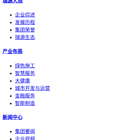
瑞源大观
企业综述
发展历程
集团荣誉
瑞源生态
产业布局
绿色施工
智慧服务
大健康
城市开发与运营
金融服务
智能制造
新闻中心
集团要闻
企业视频