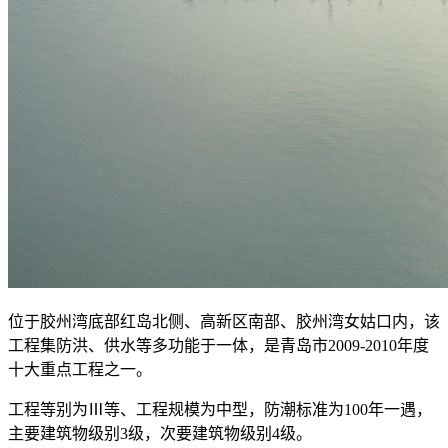
位于胶州湾底部红岛北侧、高新区南部、胶州湾女姑口内，该
工程集防洪、供水等多功能于一体，是青岛市2009-2010年度
十大重点工程之一。
工程等别为Ⅲ等、工程规模为中型，防潮标准为100年一遇，
主要建筑物级别3级，次要建筑物级别4级。