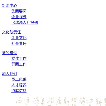
新闻中心
集团要闻
企业视频
《瑞源人》报刊
文化与责任
企业文化
社会责任
党的建设
党建工作
群团工作
加入我们
员工风采
人才培养
招聘信息