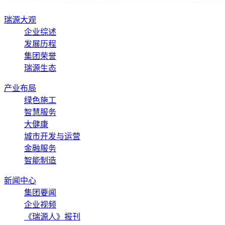
瑞源大观
企业综述
发展历程
集团荣誉
瑞源生态
产业布局
绿色施工
智慧服务
大健康
城市开发与运营
金融服务
智能制造
新闻中心
集团要闻
企业视频
《瑞源人》报刊