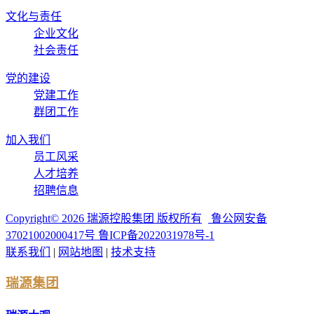
文化与责任
企业文化
社会责任
党的建设
党建工作
群团工作
加入我们
员工风采
人才培养
招聘信息
Copyright©
2026
瑞源控股集团 版权所有
鲁公网安备
37021002000417号
鲁ICP备2022031978号-1
联系我们
|
网站地图
|
技术支持
瑞源集团