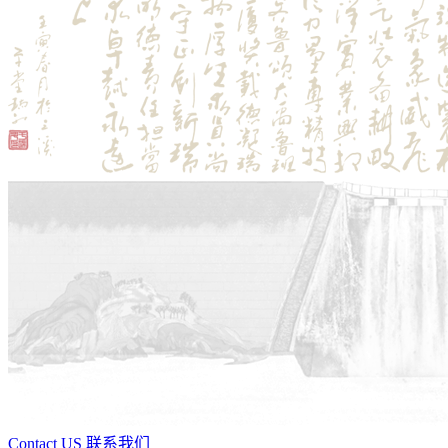
Contact US 联系我们