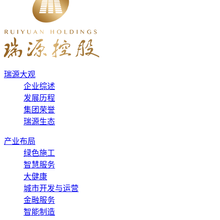
瑞源大观
企业综述
发展历程
集团荣誉
瑞源生态
产业布局
绿色施工
智慧服务
大健康
城市开发与运营
金融服务
智能制造