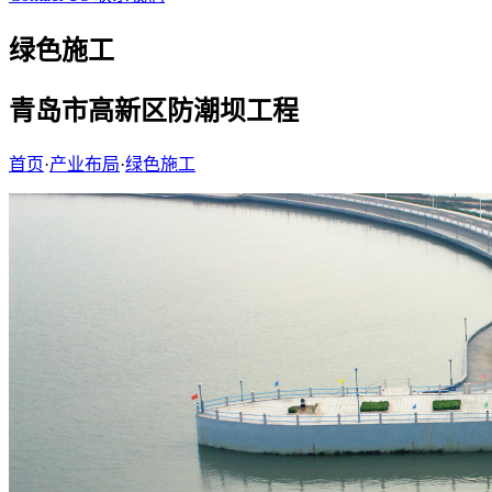
绿色施工
青岛市高新区防潮坝工程
首页
·
产业布局
·
绿色施工