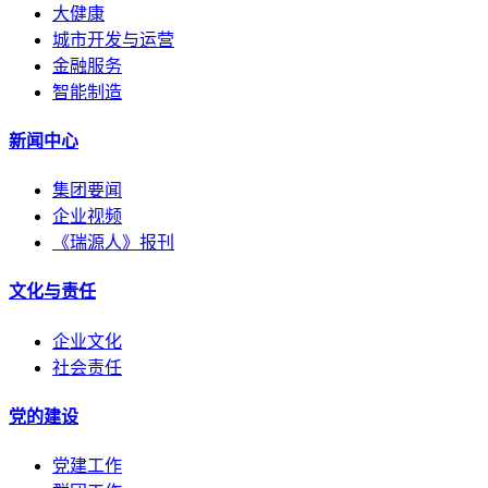
大健康
城市开发与运营
金融服务
智能制造
新闻中心
集团要闻
企业视频
《瑞源人》报刊
文化与责任
企业文化
社会责任
党的建设
党建工作