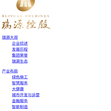
瑞源大观
企业综述
发展历程
集团荣誉
瑞源生态
产业布局
绿色施工
智慧服务
大健康
城市开发与运营
金融服务
智能制造