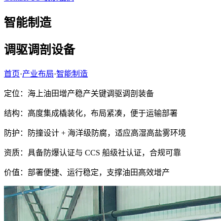
智能制造
调驱调剖设备
首页
·
产业布局
·
智能制造
定位：海上油田增产稳产关键调驱调剖装备
结构：高度集成橇装化，布局紧凑，便于运输部署
防护：防撞设计 + 海洋级防腐，适应高湿高盐雾环境
资质：具备防爆认证与 CCS 船级社认证，合规可靠
价值：部署便捷、运行稳定，支撑油田高效增产