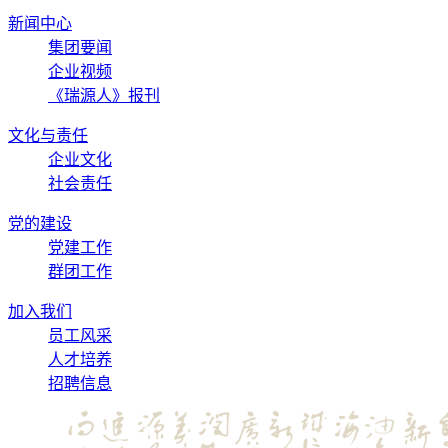
新闻中心
集团要闻
企业视频
《瑞源人》报刊
文化与责任
企业文化
社会责任
党的建设
党建工作
群团工作
加入我们
员工风采
人才培养
招聘信息