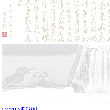
Contact US 联系我们