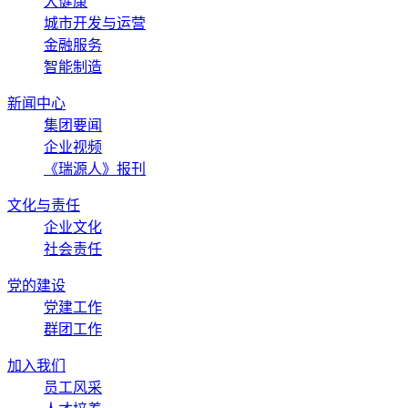
大健康
城市开发与运营
金融服务
智能制造
新闻中心
集团要闻
企业视频
《瑞源人》报刊
文化与责任
企业文化
社会责任
党的建设
党建工作
群团工作
加入我们
员工风采