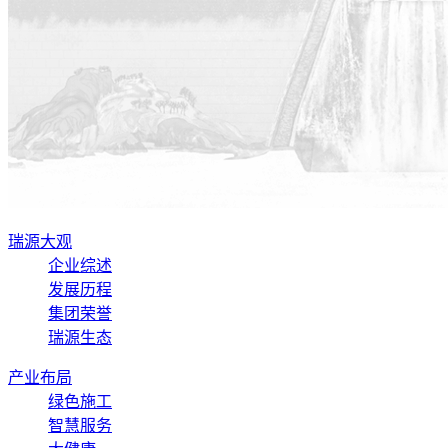
瑞源大观
企业综述
发展历程
集团荣誉
瑞源生态
产业布局
绿色施工
智慧服务